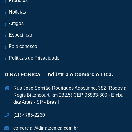
Produtos
Notícias
Artigos
Especificar
Fale conosco
Políticas de Privacidade
DINATECNICA – Indústria e Comércio Ltda.
Rua José Semião Rodrigues Agostinho, 382 (Rodovia
Regis Bittencourt, km 282,5) CEP 06833-300 - Embu
das Artes - SP - Brasil
(11) 4785-2230
comercial@dinatecnica.com.br