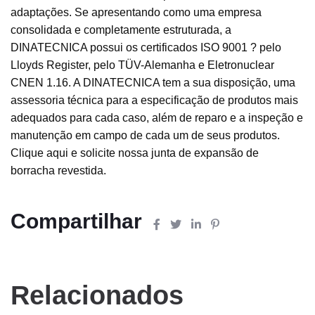
adaptações. Se apresentando como uma empresa
consolidada e completamente estruturada, a
DINATECNICA possui os certificados ISO 9001 ? pelo
Lloyds Register, pelo TÜV-Alemanha e Eletronuclear
CNEN 1.16. A DINATECNICA tem a sua disposição, uma
assessoria técnica para a especificação de produtos mais
adequados para cada caso, além de reparo e a inspeção e
manutenção em campo de cada um de seus produtos.
Clique aqui e solicite nossa junta de expansão de
borracha revestida.
Compartilhar
Relacionados