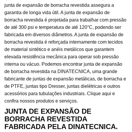
junta de expansão de borracha revestida assegura a
garantia de longa vida útil. A junta de expansão de
borracha revestida é projetada para trabalhar com pressão
de até 300 psi e temperatura de até 120°C, podendo ser
fabricada em diversos diâmetros. A junta de expansão de
borracha revestida é reforçada internamente com tecidos
de material sintético e anéis metálicos que garantem
elevada resistência mecânica para operar sob pressão
interna ou vácuo. Podemos encontrar junta de expansão
de borracha revestida na DINATECNICA, uma grande
fabricante de juntas de expansão metálicas, de borracha e
de PTFE, juntas tipo Dresser, juntas dielétricas e outros
acessórios para tubulações industriais. Clique aqui e
confira nossos produtos e serviços.
JUNTA DE EXPANSÃO DE
BORRACHA REVESTIDA
FABRICADA PELA DINATECNICA.