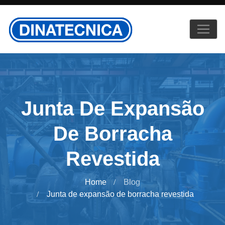
Junta De Expansão
De Borracha
Revestida
Home
Blog
Junta de expansão de borracha revestida