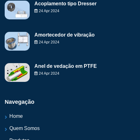
Acoplamento tipo Dresser
24 Apr 2024
Amortecedor de vibração
24 Apr 2024
Anel de vedação em PTFE
24 Apr 2024
Navegação
Home
Quem Somos