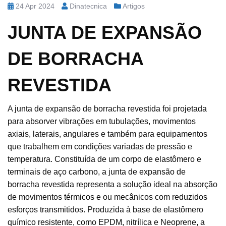
24 Apr 2024
Dinatecnica
Artigos
JUNTA DE EXPANSÃO
DE BORRACHA
REVESTIDA
A junta de expansão de borracha revestida foi projetada
para absorver vibrações em tubulações, movimentos
axiais, laterais, angulares e também para equipamentos
que trabalhem em condições variadas de pressão e
temperatura. Constituída de um corpo de elastômero e
terminais de aço carbono, a junta de expansão de
borracha revestida representa a solução ideal na absorção
de movimentos térmicos e ou mecânicos com reduzidos
esforços transmitidos. Produzida à base de elastômero
químico resistente, como EPDM, nitrílica e Neoprene, a