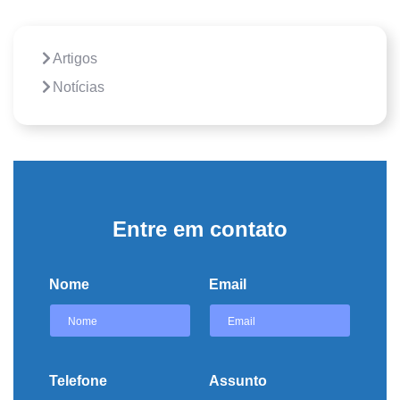
Artigos
Notícias
Entre em contato
Nome
Email
Telefone
Assunto