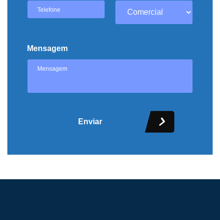
Mensagem
Enviar