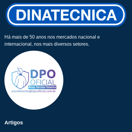
Há mais de 50 anos nos mercados nacional e
internacional, nos mais diversos setores.
Artigos