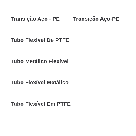
Transição Aço - PE
Transição Aço-PE
Tubo Flexível De PTFE
Tubo Metálico Flexí­vel
Tubo Flexí­vel Metálico
Tubo Flexível Em PTFE