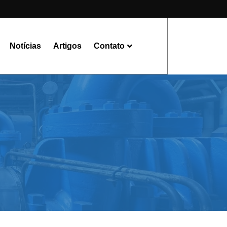
Notícias
Artigos
Contato