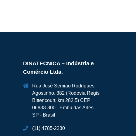
DINATECNICA – Indústria e
Comércio Ltda.
Rua José Semião Rodrigues
Agostinho, 382 (Rodovia Regis
Bittencourt, km 282,5) CEP
06833-300 - Embu das Artes -
SP - Brasil
(11) 4785-2230