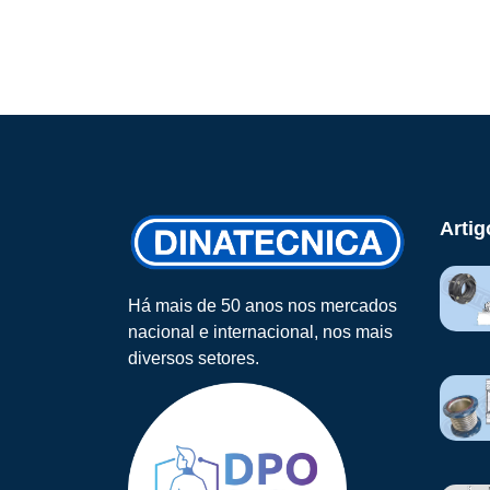
Artig
Há mais de 50 anos nos mercados
nacional e internacional, nos mais
diversos setores.