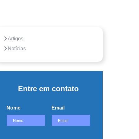
Artigos
Notícias
Entre em contato
Nome
Email