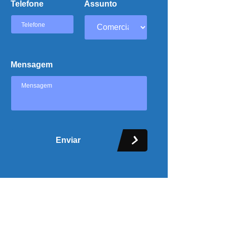
Telefone
Assunto
Mensagem
Enviar