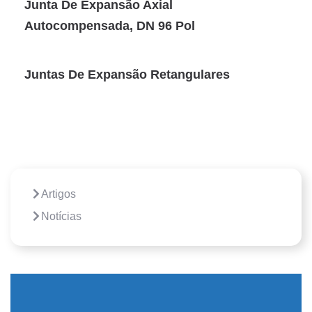
Junta De Expansão Axial
Autocompensada, DN 96 Pol
Juntas De Expansão Retangulares
Artigos
Notícias