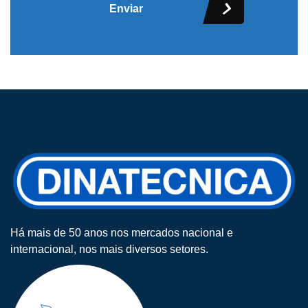
Enviar
Há mais de 50 anos nos mercados nacional e
internacional, nos mais diversos setores.