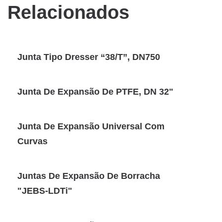
Relacionados
Junta Tipo Dresser “38/T”, DN750
Junta De Expansão De PTFE, DN 32"
Junta De Expansão Universal Com
Curvas
Juntas De Expansão De Borracha
"JEBS-LDTi"