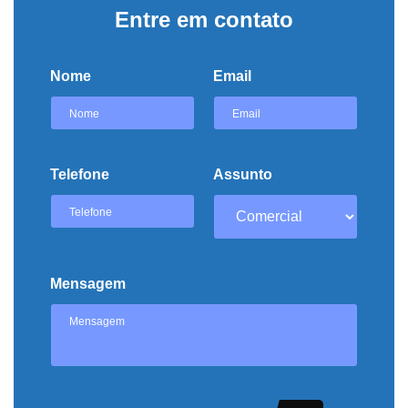
Entre em contato
Nome
Email
Telefone
Assunto
Mensagem