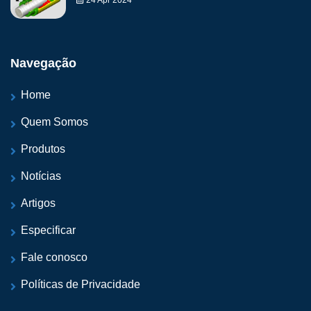
24 Apr 2024
Navegação
Home
Quem Somos
Produtos
Notícias
Artigos
Especificar
Fale conosco
Políticas de Privacidade