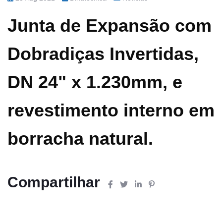
Junta de Expansão com
Dobradiças Invertidas,
DN 24" x 1.230mm, e
revestimento interno em
borracha natural.
Compartilhar