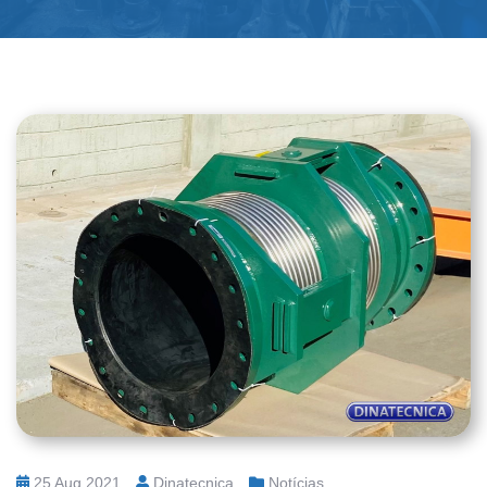
25 Aug 2021
Dinatecnica
Notícias