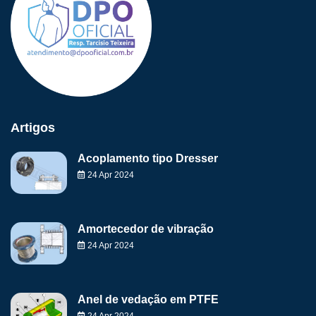
Artigos
Acoplamento tipo Dresser
24 Apr 2024
Amortecedor de vibração
24 Apr 2024
Anel de vedação em PTFE