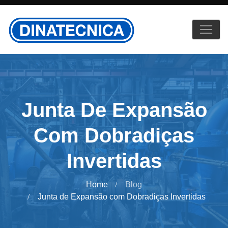
Junta De Expansão
Com Dobradiças
Invertidas
Home
Blog
Junta de Expansão com Dobradiças Invertidas