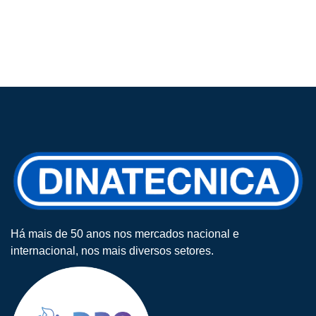
Há mais de 50 anos nos mercados nacional e
internacional, nos mais diversos setores.