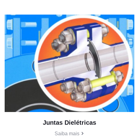
Juntas Dielétricas
Saiba mais