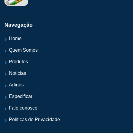
Navegação
Home
Quem Somos
Produtos
Notícias
Artigos
Especificar
Fale conosco
Políticas de Privacidade