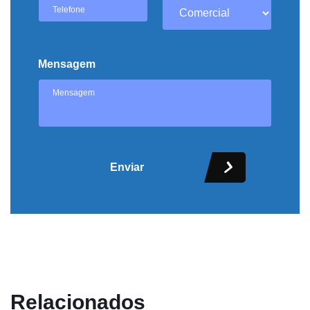
Mensagem
Enviar
Relacionados