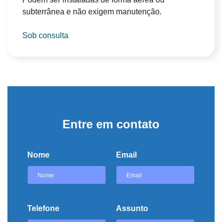
subterrânea e não exigem manutenção.
Sob consulta
Entre em contato
Nome
Email
Telefone
Assunto