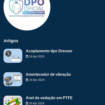
Artigos
Acoplamento tipo Dresser
24 Apr 2024
Amortecedor de vibração
24 Apr 2024
Anel de vedação em PTFE
24 Apr 2024