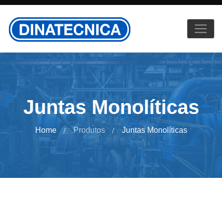
Juntas Monolíticas
Home
Produtos
Juntas Monolíticas