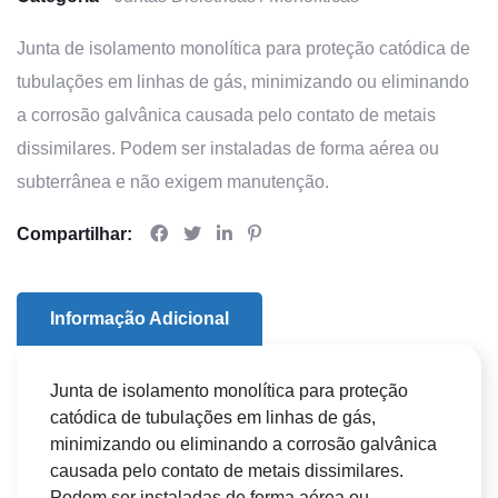
Junta de isolamento monolítica para proteção catódica de
tubulações em linhas de gás, minimizando ou eliminando
a corrosão galvânica causada pelo contato de metais
dissimilares. Podem ser instaladas de forma aérea ou
subterrânea e não exigem manutenção.
Compartilhar:
Informação Adicional
Junta de isolamento monolítica para proteção
catódica de tubulações em linhas de gás,
minimizando ou eliminando a corrosão galvânica
causada pelo contato de metais dissimilares.
Podem ser instaladas de forma aérea ou