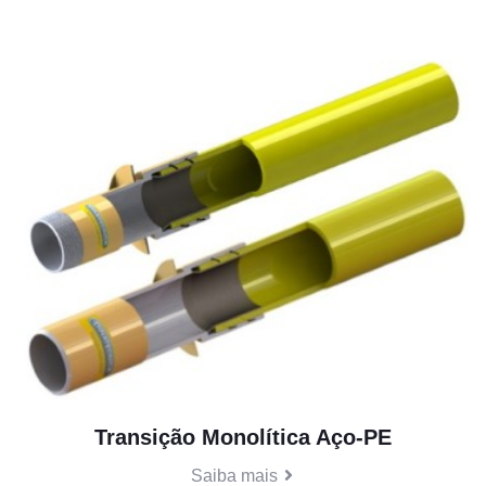
Transição Monolítica Aço-PE
Saiba mais